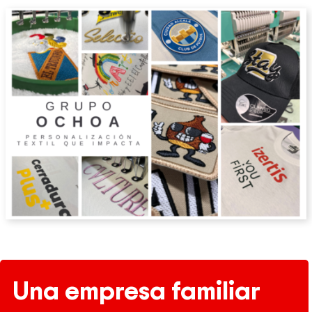
Una empresa familiar