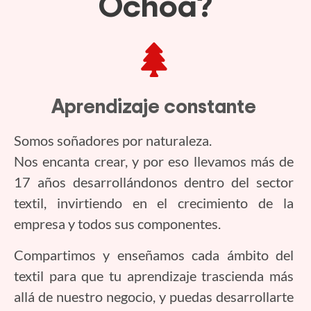
Ochoa?
Aprendizaje constante
Somos soñadores por naturaleza.
Nos encanta crear, y por eso llevamos más de
17 años desarrollándonos dentro del sector
textil, invirtiendo en el crecimiento de la
empresa y todos sus componentes.
Compartimos y enseñamos cada ámbito del
textil para que tu aprendizaje trascienda más
allá de nuestro negocio, y puedas desarrollarte