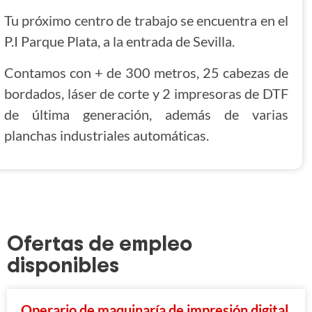
Tu próximo centro de trabajo se encuentra en el
P.I Parque Plata, a la entrada de Sevilla.
Contamos con + de 300 metros, 25 cabezas de
bordados, láser de corte y 2 impresoras de DTF
de última generación, además de varias
planchas industriales automáticas.
Ofertas de empleo
disponibles
Operario de maquinaría de impresión digital