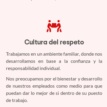
Cultura del respeto
Trabajamos en un ambiente familiar, donde nos
desarrollamos en base a la confianza y la
responsabilidad individual.
Nos preocupamos por el bienestar y desarrollo
de nuestros empleados como medio para que
puedan dar lo mejor de si dentro de su puesto
de trabajo.