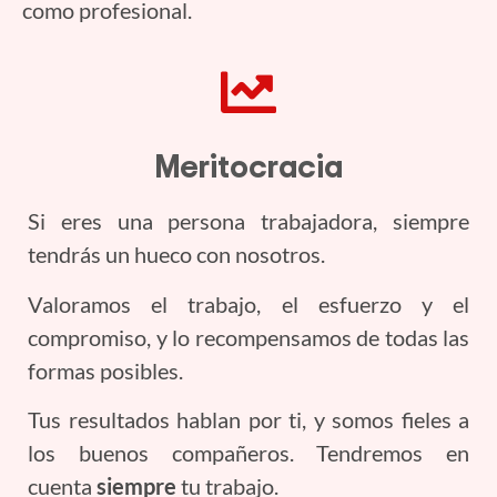
como profesional.
Meritocracia
Si eres una persona trabajadora, siempre
tendrás un hueco con nosotros.
Valoramos el trabajo, el esfuerzo y el
compromiso, y lo recompensamos de todas las
formas posibles.
Tus resultados hablan por ti, y somos fieles a
los buenos compañeros. Tendremos en
cuenta
siempre
tu trabajo.