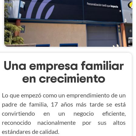
Una empresa familiar
en crecimiento
Lo que empezó como un emprendimiento de un
padre de familia, 17 años más tarde se está
convirtiendo en un negocio eficiente,
reconocido nacionalmente por sus altos
estándares de calidad.