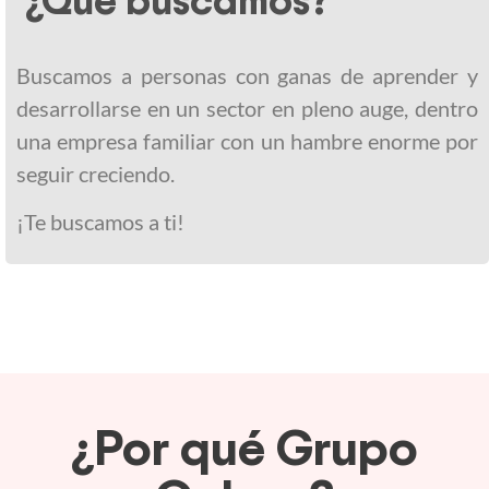
Buscamos a personas con ganas de aprender y
desarrollarse en un sector en pleno auge, dentro
una empresa familiar con un hambre enorme por
seguir creciendo.
¡Te buscamos a ti!
¿Por qué Grupo