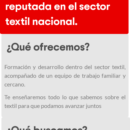
reputada en el sector
textil nacional.
¿Qué ofrecemos?
Formación y desarrollo dentro del sector textil,
acompañado de un equipo de trabajo familiar y
cercano.
Te enseñaremos todo lo que sabemos sobre el
textil para que podamos avanzar juntos
¿Qué buscamos?