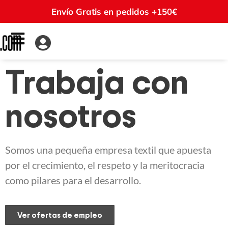
Envío Gratis en pedidos +150€
Trabaja con
nosotros
Somos una pequeña empresa textil que apuesta
por el crecimiento, el respeto y la meritocracia
como pilares para el desarrollo.
Ver ofertas de empleo