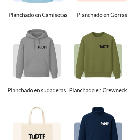
Planchado en Camisetas
Planchado en Gorras
Planchado en sudaderas
Planchado en Crewneck