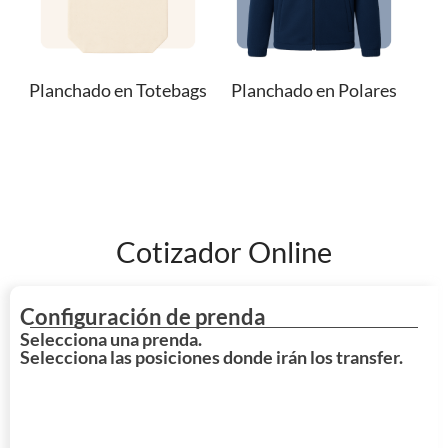
Planchado en Totebags
Planchado en Polares
Cotizador Online
Configuración de prenda
Selecciona una prenda.
Selecciona las posiciones donde irán los transfer.