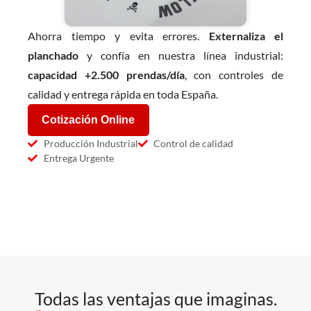
Ahorra tiempo y evita errores.
Externaliza el
planchado
y confía en nuestra línea industrial:
capacidad
+2.500 prendas/día
, con controles de
calidad y entrega rápida en toda España.
Cotización Online
Producción Industrial
Control de calidad
Entrega Urgente
Todas las ventajas que imaginas.