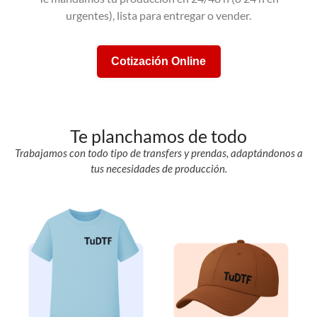
urgentes), lista para entregar o vender.
Cotización Online
Te planchamos de todo
Trabajamos con todo tipo de transfers y prendas, adaptándonos a
tus necesidades de producción.