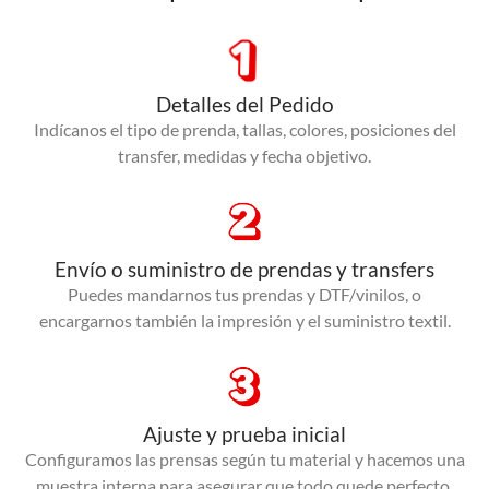
Detalles del Pedido
Indícanos el tipo de prenda, tallas, colores, posiciones del
transfer, medidas y fecha objetivo.
Envío o suministro de prendas y transfers
Puedes mandarnos tus prendas y DTF/vinilos, o
encargarnos también la impresión y el suministro textil.
Ajuste y prueba inicial
Configuramos las prensas según tu material y hacemos una
muestra interna para asegurar que todo quede perfecto.