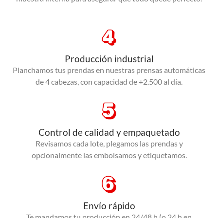
Producción industrial
Planchamos tus prendas en nuestras prensas automáticas
de 4 cabezas, con capacidad de +2.500 al día.
Control de calidad y empaquetado
Revisamos cada lote, plegamos las prendas y
opcionalmente las embolsamos y etiquetamos.
Envío rápido
Te mandamos tu producción en 24/48 h (o 24 h en