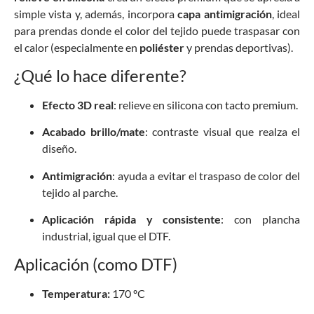
simple vista y, además, incorpora
capa antimigración
, ideal
para prendas donde el color del tejido puede traspasar con
el calor (especialmente en
poliéster
y prendas deportivas).
¿Qué lo hace diferente?
Efecto 3D real
: relieve en silicona con tacto premium.
Acabado brillo/mate
: contraste visual que realza el
diseño.
Antimigración
: ayuda a evitar el traspaso de color del
tejido al parche.
Aplicación rápida y consistente
: con plancha
industrial, igual que el DTF.
Aplicación (como DTF)
Temperatura:
170 ºC