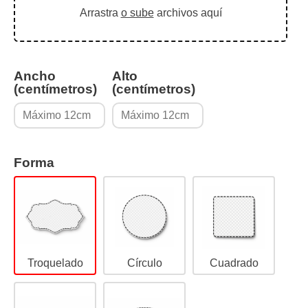
Arrastra
o sube
archivos aquí
Ancho
Alto
(centímetros)
(centímetros)
Forma
Troquelado
Círculo
Cuadrado