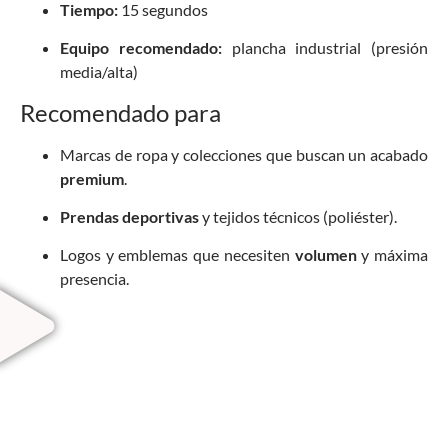
Tiempo:
15 segundos
Equipo recomendado:
plancha industrial (presión
media/alta)
Recomendado para
Marcas de ropa y colecciones que buscan un acabado
premium
.
Prendas deportivas
y tejidos técnicos (poliéster).
Logos y emblemas que necesiten
volumen
y máxima
presencia.