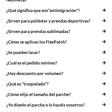
¿Qué significa que son“antimigración”?
¿Sirven para poliéster y prendas deportivas?
¿Sirven para prendas sublimadas?
¿Cómo se aplican los FlexPatch?
¿Se pueden lavar?
¿Cuál es el pedido mínimo?
¿Hay descuento por volumen?
¿Qué es “troquelado”?
¿Cómo elijo el tamaño del parche?
¿Yo diseño el parche o lo hacéis vosotros?