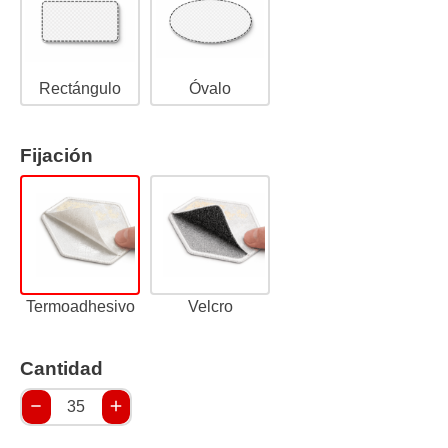
Rectángulo
Óvalo
Fijación
Termoadhesivo
Velcro
Cantidad