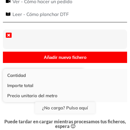
Ver - Cómo hacer un pedido
Leer - Cómo planchar DTF
Añadir nuevo fichero
Cantidad
Importe total
Precio unitario del metro
¿No carga? Pulsa aquí
Puede tardar en cargar mientras procesamos tus ficheros,
espera 🙂