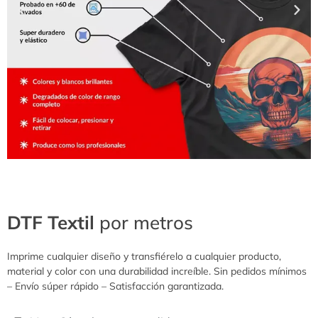
DTF Textil
por metros
Imprime cualquier diseño y transfiérelo a cualquier producto,
material y color con una durabilidad increíble. Sin pedidos mínimos
– Envío súper rápido – Satisfacción garantizada.