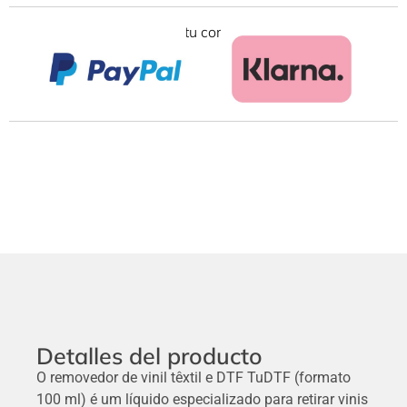
Financia tu compra con:
Detalles del producto
O removedor de vinil têxtil e DTF TuDTF (formato
100 ml) é um líquido especializado para retirar vinis