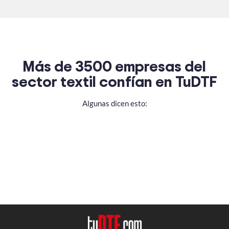
Más de 3500 empresas del
sector textil confían en TuDTF
Algunas dicen esto: