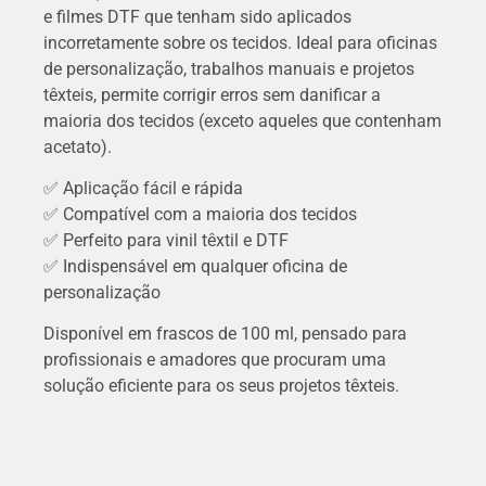
e filmes DTF que tenham sido aplicados
incorretamente sobre os tecidos. Ideal para oficinas
de personalização, trabalhos manuais e projetos
têxteis, permite corrigir erros sem danificar a
maioria dos tecidos (exceto aqueles que contenham
acetato).
✅ Aplicação fácil e rápida
✅ Compatível com a maioria dos tecidos
✅ Perfeito para vinil têxtil e DTF
✅ Indispensável em qualquer oficina de
personalização
Disponível em frascos de 100 ml, pensado para
profissionais e amadores que procuram uma
solução eficiente para os seus projetos têxteis.