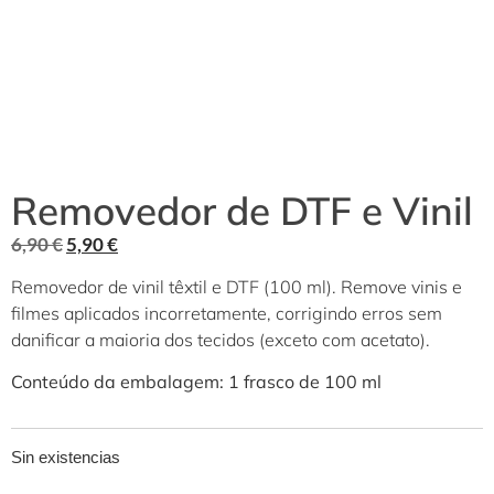
Removedor de DTF e Vinil
6,90
€
5,90
€
Removedor de vinil têxtil e DTF (100 ml). Remove vinis e
filmes aplicados incorretamente, corrigindo erros sem
danificar a maioria dos tecidos (exceto com acetato).
Conteúdo da embalagem: 1 frasco de 100 ml
Sin existencias