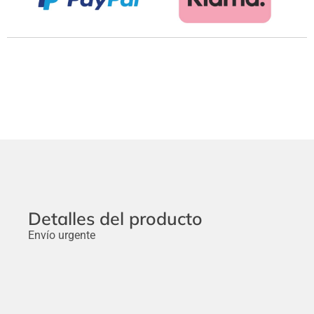
Detalles del producto
Envío urgente