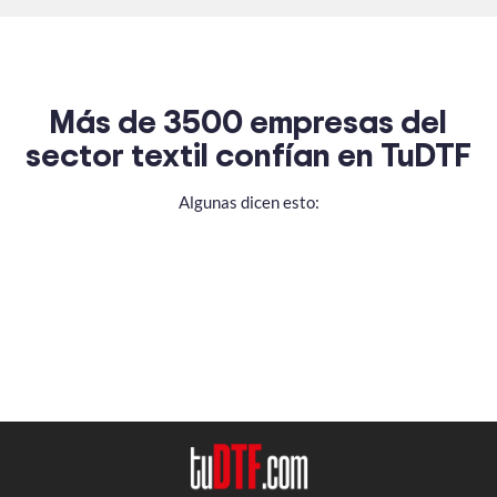
Más de 3500 empresas del
sector textil confían en TuDTF
Algunas dicen esto: