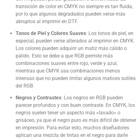
transición de color en CMYK no siempre es tan fluida,
por lo que algunos degradados pueden verse más
abruptos al imprimir en DTF.
Tonos de Piel y Colores Suaves
: Los tonos de piel, en
especial, pueden verse alterados al imprimir en CMYK.
Los colores pueden adquirir un matiz más cálido o
pálido. Esto se debe a que RGB permite más
combinaciones suaves entre rojo, verde y azul,
mientras que CMYK usa combinaciones menos
intensas que no pueden imitar algunos matices sutiles
del RGB.
Negros y Contrastes
: Los negros en RGB pueden
parecer profundos y con buen contraste. En CMYK, los
negros suelen tener un aspecto más «lavado» o
grisáceo, ya que el negro puro es más difícil de obtener
en impresión. Para evitar esto, muchos diseñadores
aplican una mezcla de tintas en el negro para darle