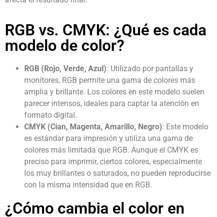
RGB vs. CMYK: ¿Qué es cada
modelo de color?
RGB (Rojo, Verde, Azul)
: Utilizado por pantallas y
monitores, RGB permite una gama de colores más
amplia y brillante. Los colores en este modelo suelen
parecer intensos, ideales para captar la atención en
formato digital.
CMYK (Cian, Magenta, Amarillo, Negro)
: Este modelo
es estándar para impresión y utiliza una gama de
colores más limitada que RGB. Aunque el CMYK es
preciso para imprimir, ciertos colores, especialmente
los muy brillantes o saturados, no pueden reproducirse
con la misma intensidad que en RGB.
¿Cómo cambia el color en