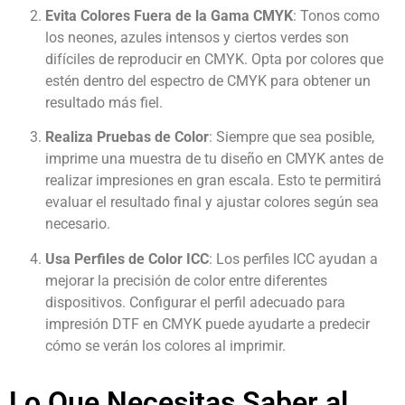
Evita Colores Fuera de la Gama CMYK
: Tonos como
los neones, azules intensos y ciertos verdes son
difíciles de reproducir en CMYK. Opta por colores que
estén dentro del espectro de CMYK para obtener un
resultado más fiel.
Realiza Pruebas de Color
: Siempre que sea posible,
imprime una muestra de tu diseño en CMYK antes de
realizar impresiones en gran escala. Esto te permitirá
evaluar el resultado final y ajustar colores según sea
necesario.
Usa Perfiles de Color ICC
: Los perfiles ICC ayudan a
mejorar la precisión de color entre diferentes
dispositivos. Configurar el perfil adecuado para
impresión DTF en CMYK puede ayudarte a predecir
cómo se verán los colores al imprimir.
Lo Que Necesitas Saber al