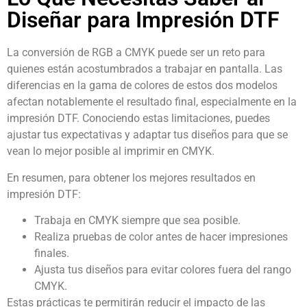
Diseñar para Impresión DTF
La conversión de RGB a CMYK puede ser un reto para
quienes están acostumbrados a trabajar en pantalla. Las
diferencias en la gama de colores de estos dos modelos
afectan notablemente el resultado final, especialmente en la
impresión DTF. Conociendo estas limitaciones, puedes
ajustar tus expectativas y adaptar tus diseños para que se
vean lo mejor posible al imprimir en CMYK.
En resumen, para obtener los mejores resultados en
impresión DTF:
Trabaja en CMYK siempre que sea posible.
Realiza pruebas de color antes de hacer impresiones
finales.
Ajusta tus diseños para evitar colores fuera del rango
CMYK.
Estas prácticas te permitirán reducir el impacto de las