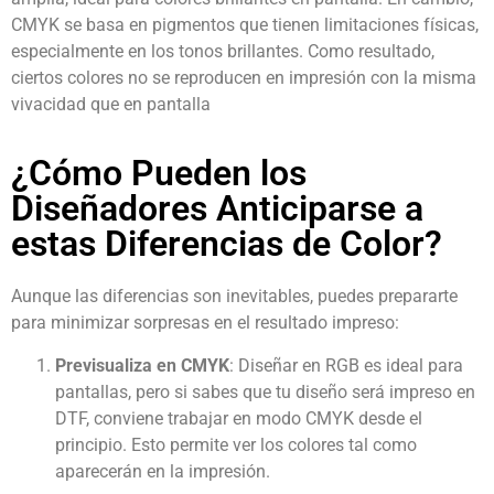
CMYK se basa en pigmentos que tienen limitaciones físicas,
especialmente en los tonos brillantes. Como resultado,
ciertos colores no se reproducen en impresión con la misma
vivacidad que en pantalla
¿Cómo Pueden los
Diseñadores Anticiparse a
estas Diferencias de Color?
Aunque las diferencias son inevitables, puedes prepararte
para minimizar sorpresas en el resultado impreso:
Previsualiza en CMYK
: Diseñar en RGB es ideal para
pantallas, pero si sabes que tu diseño será impreso en
DTF, conviene trabajar en modo CMYK desde el
principio. Esto permite ver los colores tal como
aparecerán en la impresión.