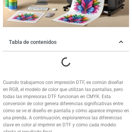
Tabla de contenidos
Cuando trabajamos con impresión DTF, es común diseñar
en RGB, el modelo de color que utilizan las pantallas, pero
todas las impresoras DTF funcionan en CMYK. Esta
conversión de color genera diferencias significativas entre
cómo se ve el diseño en pantalla y cómo aparece impreso en
una prenda. A continuación, exploraremos las diferencias
clave en color al imprimir en DTF y cómo cada modelo
afecta el resultado final.